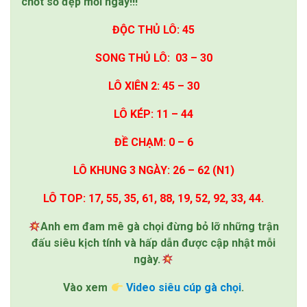
chốt số đẹp mỗi ngày!!!
ĐỘC THỦ LÔ: 45
SONG THỦ LÔ: 03 – 30
LÔ XIÊN 2: 45 – 30
LÔ KÉP: 11 – 44
ĐỀ CHẠM: 0 – 6
LÔ KHUNG 3 NGÀY: 26 – 62 (N1)
LÔ TOP:
17, 55, 35, 61, 88, 19, 52, 92, 33, 44.
Anh em đam mê gà chọi đừng bỏ lỡ những trận
đấu siêu kịch tính và hấp dẫn được cập nhật mỗi
ngày.
Vào xem
Video siêu cúp gà chọi
.