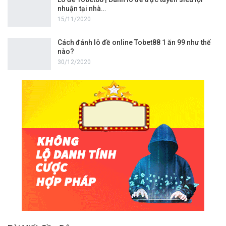
nhuận tại nhà…
15/11/2020
Cách đánh lô đề online Tobet88 1 ăn 99 như thế
nào?
30/12/2020