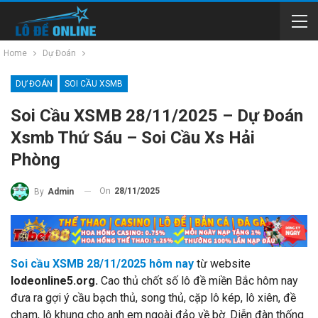
Home
Dự Đoán
DỰ ĐOÁN
SOI CẦU XSMB
Soi Cầu XSMB 28/11/2025 – Dự Đoán
Xsmb Thứ Sáu – Soi Cầu Xs Hải
Phòng
On
28/11/2025
By
Admin
Soi cầu XSMB 28/11/2025 hôm nay
từ website
lodeonline5.org.
Cao thủ chốt số lô đề miền Bắc hôm nay
đưa ra gợi ý cầu bạch thủ, song thủ, cặp lô kép, lô xiên, đề
chạm, lô khung cho anh em ngoài đảo về bờ. Diễn đàn thống