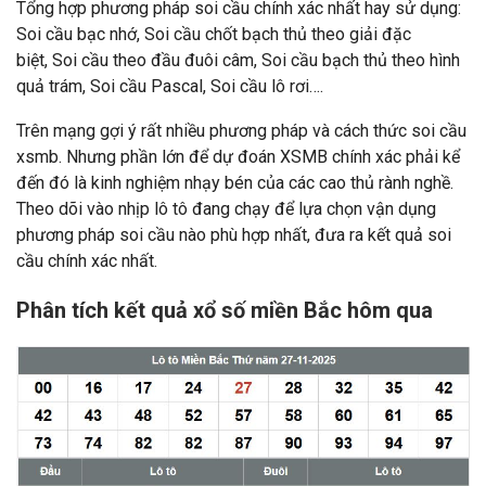
Tổng hợp phương pháp soi cầu chính xác nhất hay sử dụng:
Soi cầu bạc nhớ, Soi cầu chốt bạch thủ theo giải đặc
biệt, Soi cầu theo đầu đuôi câm, Soi cầu bạch thủ theo hình
quả trám, Soi cầu Pascal, Soi cầu lô rơi….
Trên mạng gợi ý rất nhiều phương pháp và cách thức soi cầu
xsmb. Nhưng phần lớn để dự đoán XSMB chính xác phải kể
đến đó là kinh nghiệm nhạy bén của các cao thủ rành nghề.
Theo dõi vào nhịp lô tô đang chạy để lựa chọn vận dụng
phương pháp soi cầu nào phù hợp nhất, đưa ra kết quả soi
cầu chính xác nhất.
Phân tích kết quả xổ số miền Bắc hôm qua