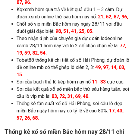
87, 96.
Kqxsmb hôm qua trả về kết quả đầu 1 – 3 câm. Dự
đoán xsmb online thứ sáu hôm nay nổ:
21, 62, 87, 96,
Chốt số vip miền Bắc hôm nay ngày 28/11 với đầu
đuôi giải đặc biệt:
98, 51, 41, 25, 05
.
Theo nhận định của chuyên gia dự đoán lodeonline
xsmb 28/11 hôm nay với lô 2 số chắc chắn về là:
77,
19, 59, 82, 54.
Tobet88 thống kê chi tiết xổ số Hải Phòng, dự đoán lô
đề online mb có thể ghép lô xiên 2, 3:
49, 97, 14, 03,
15.
Soi cầu bạch thủ lô kép hôm nay nổ
11- 33
cực cao.
Soi cầu kết quả xổ số miền bắc thứ sáu hàng tuần, soi
cầu lô vip mb là:
83, 72, 31, 69, 48.
Thống kê tần suất xổ số Hải Phòng, soi cầu lô đẹp
miền Bắc ngày hôm nay có tỷ lệ về cao 80%:
17, 43,
57, 26, 68
.
Thống kê xổ số miền Bắc hôm nay 28/11 chi