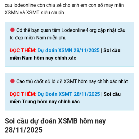
cau lodeonline còn chia sẻ cho anh em con số may mắn
XSMN và XSMT siêu chuẩn.
Có thể bạn quan tâm Lodeonline4.org cập nhật cầu
lô đẹp miền Nam miễn phí.
ĐỌC THÊM:
Dự đoán XSMN 28/11/2025
| Soi cầu
miền Nam hôm nay chính xác
Cao thủ chốt số lô đề XSMT hôm nay chính xác nhất.
ĐỌC THÊM:
Dự Đoán XSMT 28/11/2025
| Soi cầu
miền Trung hôm nay chính xác
Soi cầu dự đoán XSMB hôm nay
28/11/2025