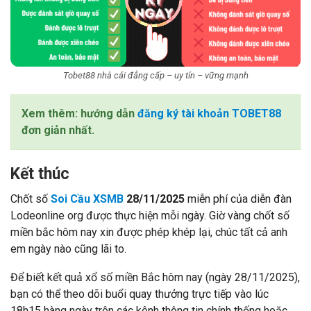
Tobet88 nhà cái đẳng cấp – uy tín – vững mạnh
Xem thêm: hướng dẫn
đăng ký tài khoản TOBET88
đơn giản nhất.
Kết thúc
Chốt số
Soi Cầu XSMB
28/11/2025
miễn phí của diễn đàn
Lodeonline org được thực hiện mỗi ngày. Giờ vàng chốt số
miền bắc hôm nay xin được phép khép lại, chúc tất cả anh
em ngày nào cũng lãi to.
Để biết kết quả xổ số miền Bắc hôm nay (ngày 28/11/2025),
bạn có thể theo dõi buổi quay thưởng trực tiếp vào lúc
18h15 hàng ngày trên các kênh thông tin chính thống hoặc