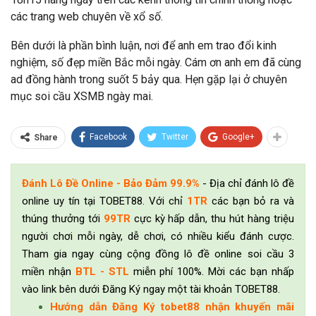
các trang web chuyên về xổ số.
Bên dưới là phần bình luận, nơi để anh em trao đổi kinh
nghiệm, số đẹp miền Bắc mỗi ngày. Cám ơn anh em đã cùng
ad đồng hành trong suốt 5 bảy qua. Hẹn gặp lại ở chuyên
mục soi cầu XSMB ngày mai.
Facebook
Twitter
Google+
Share
Đánh Lô Đề Online - Bảo Đảm 99.9%
- Địa chỉ đánh lô đề
online uy tín tại TOBET88. Với chỉ
1TR
các bạn bỏ ra và
thúng thưởng tới
99TR
cực kỳ hấp dẫn, thu hút hàng triệu
người chơi mỗi ngày, dễ chơi, có nhiều kiểu đánh cược.
Tham gia ngay cùng cộng đồng lô đề online soi cầu 3
miền nhận
BTL - STL
miễn phí 100%. Mời các bạn nhấp
vào link bên dưới Đăng Ký ngay một tài khoản TOBET88.
Hướng dẫn Đăng Ký tobet88 nhận khuyến mãi