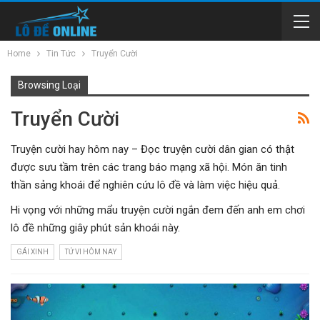
Home
Tin Tức
Truyển Cười
Browsing Loại
Truyển Cười
Truyện cười hay hôm nay – Đọc truyện cười dân gian có thật
được sưu tầm trên các trang báo mạng xã hội. Món ăn tinh
thần sảng khoái để nghiên cứu lô đề và làm việc hiệu quả.
Hi vọng với những mẩu truyện cười ngắn đem đến anh em chơi
lô đề những giây phút sản khoái này.
GÁI XINH
TỬ VI HÔM NAY