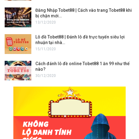
Đăng Nhập Tobet88 | Cách vào trang Tobet88 khi
bị chặn mới…
13/12/2020
Lô đề Tobet88 | Đánh lô đề trực tuyến siêu lợi
nhuận tại nhà…
15/11/2020
Cách đánh lô đề online Tobet88 1 ăn 99 như thế
nào?
30/12/2020