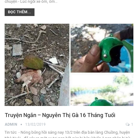
chuyện - Lúc ngồi xe ôm, ôm…
ĐỌC THÊM...
Truyện Ngắn – Nguyễn Thị Gà 16 Tháng Tuổi
ADMIN
13/02/2019
1
Tin tức - Nóng bỏng hồi sáng nay 13/2 trên địa bàn làng Chuồng, huyện