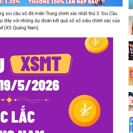
org soi cầu số đề miền Trung chính xác nhất thứ 3. Soi Cầu
ại đây với những dự đoán kết quả xổ số siêu chính xác của
NM (XS Quảng Nam).