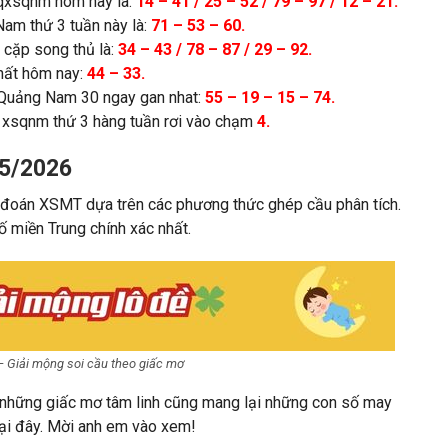
 kqxsqnm hôm nay là:
14 – 41 / 25 – 52 / 79 – 97 / 12 – 21.
am thứ 3 tuần này là:
71 – 53 – 60.
cặp song thủ là:
34 – 43 / 78 – 87 / 29 – 92.
hất hôm nay:
44 – 33.
 Quảng Nam 30 ngay gan nhat:
55 – 19 – 15 – 74.
 xsqnm thứ 3 hàng tuần rơi vào chạm
4.
/5/2026
đoán XSMT dựa trên các phương thức ghép cầu phân tích.
ố miền Trung chính xác nhất.
– Giải mộng soi cầu theo giấc mơ
hững giấc mơ tâm linh cũng mang lại những con số may
tại đây. Mời anh em vào xem!