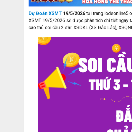
Dự Đoán XSMT
19/5/2026
tại trang lodeonline5.
XSMT 19/5/2026 sẽ được phân tích chi tiết ngay t
cao thủ soi cầu 2 đài: XSDKL (XS Đắc Lắc), XSQ