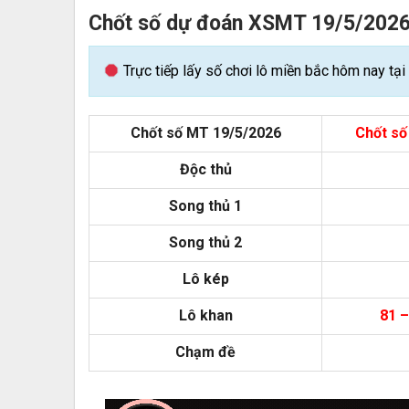
Chốt số dự đoán XSMT 19/5/2026 
Trực tiếp lấy số chơi lô miền bắc hôm nay tại
Chốt số MT 19/5/2026
Chốt số
Độc thủ
Song thủ 1
Song thủ 2
Lô kép
Lô khan
81 –
Chạm đề