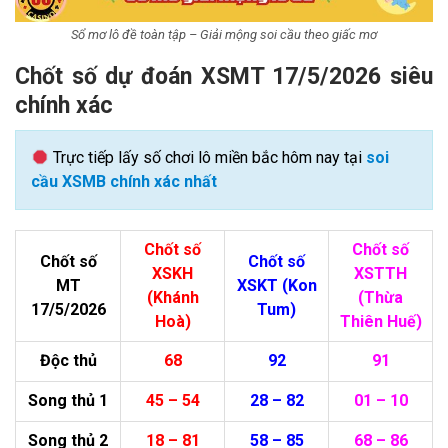
Sổ mơ lô đề toàn tập – Giải mộng soi cầu theo giấc mơ
Chốt số dự đoán XSMT 17/5/2026 siêu
chính xác
Trực tiếp lấy số chơi lô miền bắc hôm nay tại
soi
cầu XSMB chính xác nhất
Chốt số
Chốt số
Chốt số
Chốt số
XSKH
XSTTH
MT
XSKT (Kon
(Khánh
(Thừa
17/5/2026
Tum)
Hoà)
Thiên Huế)
Độc thủ
68
92
91
Song thủ 1
45 – 54
28 – 82
01 – 10
Song thủ 2
18 – 81
58 – 85
68 – 86