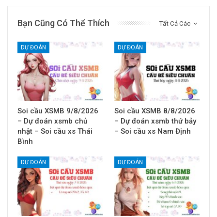
Bạn Cũng Có Thể Thích
Tất Cả Các
DỰ ĐOÁN
DỰ ĐOÁN
Soi cầu XSMB 9/8/2026
Soi cầu XSMB 8/8/2026
– Dự đoán xsmb chủ
– Dự đoán xsmb thứ bảy
nhật – Soi cầu xs Thái
– Soi cầu xs Nam Định
Bình
DỰ ĐOÁN
DỰ ĐOÁN