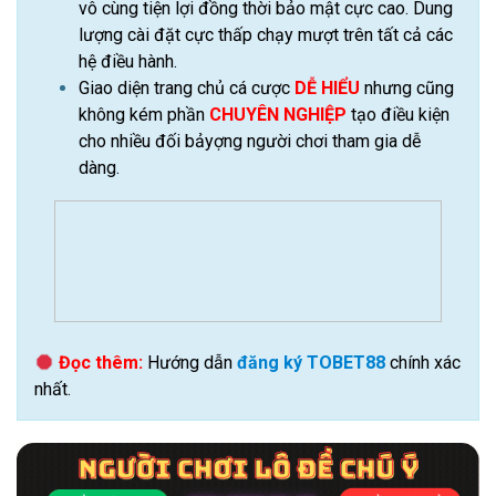
vô cùng tiện lợi đồng thời bảo mật cực cao. Dung
lượng cài đặt cực thấp chạy mượt trên tất cả các
hệ điều hành.
Giao diện trang chủ cá cược
DỄ HIỂU
nhưng cũng
không kém phần
CHUYÊN NGHIỆP
tạo điều kiện
cho nhiều đối bảyợng người chơi tham gia dễ
dàng.
Đọc thêm:
Hướng dẫn
đăng ký TOBET88
chính xác
nhất.