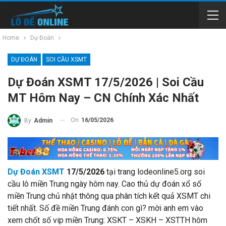
Home
Dự Đoán
DỰ ĐOÁN
SOI CẦU XSMT
Dự Đoán XSMT 17/5/2026 | Soi Cầu
MT Hôm Nay – CN Chính Xác Nhất
On
16/05/2026
By
Admin
Dự Đoán XSMT
17/5/2026
tại trang lodeonline5.org soi
cầu lô miền Trung ngày hôm nay. Cao thủ dự đoán xổ số
miền Trung chủ nhật thông qua phân tích kết quả XSMT chi
tiết nhất. Số đề miền Trung đánh con gì? mời anh em vào
xem chốt số vip miền Trung: XSKT – XSKH – XSTTH hôm