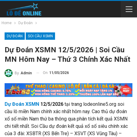
Home
Dự Đoán
DỰ ĐOÁN
SOI CẦU XSMN
Dự Đoán XSMN 12/5/2026 | Soi Cầu
MN Hôm Nay – Thứ 3 Chính Xác Nhất
On
11/05/2026
By
Admin
Dự Đoán XSMN
12/5/2026
tại trang lodeonline5.org soi
cầu lô miền Nam chính xác nhất hôm nay. Cao thủ dự đoán
xổ số miền Nam thứ ba thông qua phân tích kết quả XSMN
chi tiết nhất. Soi Cầu dự đoán kết quả xổ số siêu chính xác
của 3 đài: XSBTR (XS Bến Tre) – XSVT (XS Vũng Tàu) –