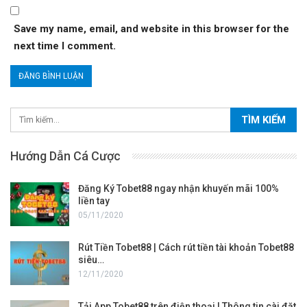
Save my name, email, and website in this browser for the
next time I comment.
Hướng Dẫn Cá Cược
Đăng Ký Tobet88 ngay nhận khuyến mãi 100%
liền tay
05/11/2020
Rút Tiền Tobet88 | Cách rút tiền tài khoản Tobet88
siêu…
12/11/2020
Tải App Tobet88 trên điện thoại | Thông tin cài đặt