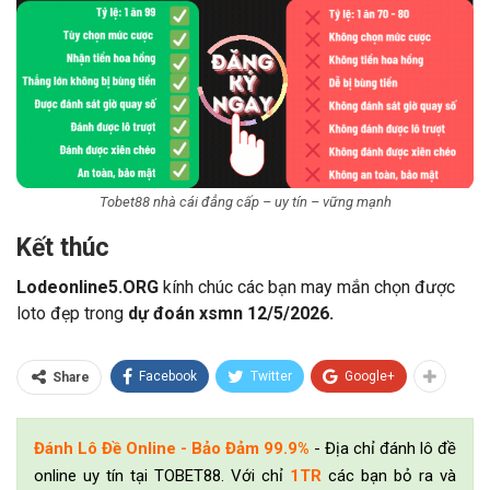
Tobet88 nhà cái đẳng cấp – uy tín – vững mạnh
Kết thúc
Lodeonline5.ORG
kính chúc các bạn may mắn chọn được
loto đẹp trong
dự đoán xsmn 12/5/2026.
Facebook
Twitter
Google+
Share
Đánh Lô Đề Online - Bảo Đảm 99.9%
- Địa chỉ đánh lô đề
online uy tín tại TOBET88. Với chỉ
1TR
các bạn bỏ ra và