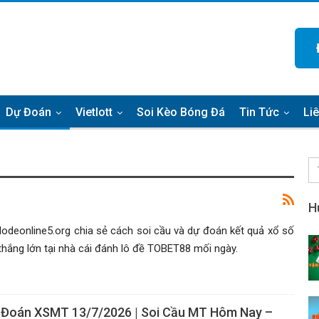
Dự Đoán
Vietlott
Soi Kèo Bóng Đá
Tin Tức
Li
H
odeonline5.org chia sẻ cách soi cầu và dự đoán kết quả xổ số
thắng lớn tại nhà cái đánh lô đề TOBET88 mối ngày.
 Đoán XSMT 13/7/2026 | Soi Cầu MT Hôm Nay –