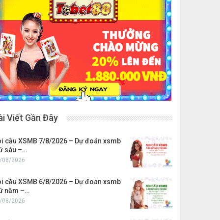
ài Viết Gần Đây
i cầu XSMB 7/8/2026 – Dự đoán xsmb
ứ sáu –…
/08/2026
i cầu XSMB 6/8/2026 – Dự đoán xsmb
ứ năm –…
/08/2026