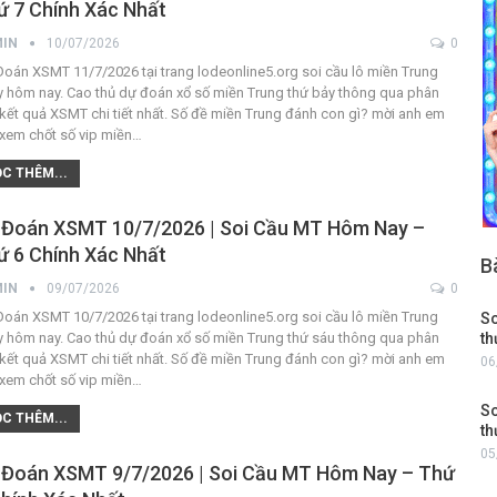
ứ 7 Chính Xác Nhất
MIN
10/07/2026
0
oán XSMT 11/7/2026 tại trang lodeonline5.org soi cầu lô miền Trung
 hôm nay. Cao thủ dự đoán xổ số miền Trung thứ bảy thông qua phân
 kết quả XSMT chi tiết nhất. Số đề miền Trung đánh con gì? mời anh em
xem chốt số vip miền…
C THÊM...
 Đoán XSMT 10/7/2026 | Soi Cầu MT Hôm Nay –
ứ 6 Chính Xác Nhất
B
MIN
09/07/2026
0
oán XSMT 10/7/2026 tại trang lodeonline5.org soi cầu lô miền Trung
So
th
 hôm nay. Cao thủ dự đoán xổ số miền Trung thứ sáu thông qua phân
 kết quả XSMT chi tiết nhất. Số đề miền Trung đánh con gì? mời anh em
06
xem chốt số vip miền…
So
C THÊM...
th
05
 Đoán XSMT 9/7/2026 | Soi Cầu MT Hôm Nay – Thứ