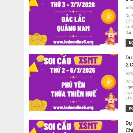
AD
Dự Đ
chín
tại 
đài
ĐỌ
Dự
2 
AD
Dự Đ
ngày
tích
vào 
ĐỌ
Dự
Ch