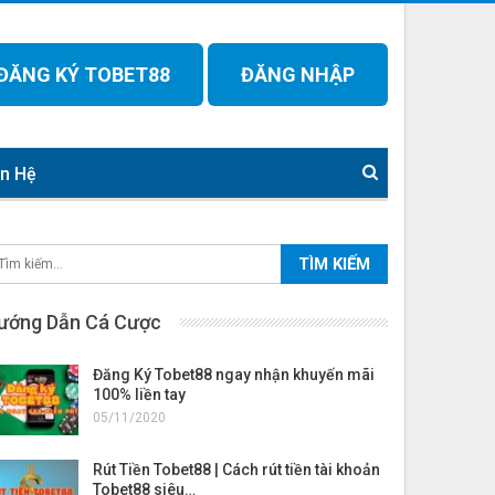
ĐĂNG KÝ TOBET88
ĐĂNG NHẬP
ên Hệ
ướng Dẫn Cá Cược
Đăng Ký Tobet88 ngay nhận khuyến mãi
100% liền tay
05/11/2020
Rút Tiền Tobet88 | Cách rút tiền tài khoản
Tobet88 siêu…