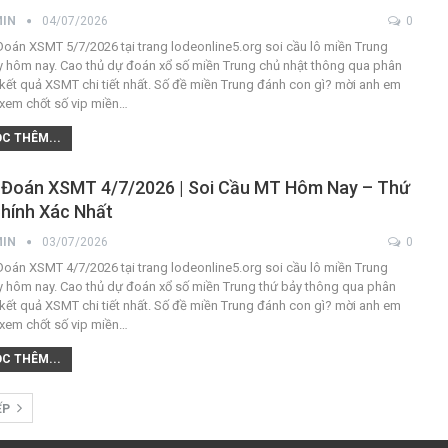
MIN
04/07/2026
0
oán XSMT 5/7/2026 tại trang lodeonline5.org soi cầu lô miền Trung
 hôm nay. Cao thủ dự đoán xổ số miền Trung chủ nhật thông qua phân
 kết quả XSMT chi tiết nhất. Số đề miền Trung đánh con gì? mời anh em
xem chốt số vip miền…
C THÊM...
 Đoán XSMT 4/7/2026 | Soi Cầu MT Hôm Nay – Thứ
Chính Xác Nhất
MIN
03/07/2026
0
oán XSMT 4/7/2026 tại trang lodeonline5.org soi cầu lô miền Trung
 hôm nay. Cao thủ dự đoán xổ số miền Trung thứ bảy thông qua phân
 kết quả XSMT chi tiết nhất. Số đề miền Trung đánh con gì? mời anh em
xem chốt số vip miền…
C THÊM...
ẾP