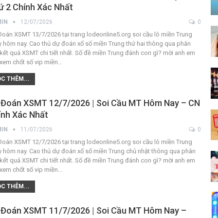
ứ 2 Chính Xác Nhất
MIN
12/07/2026
0
oán XSMT 13/7/2026 tại trang lodeonline5.org soi cầu lô miền Trung
 hôm nay. Cao thủ dự đoán xổ số miền Trung thứ hai thông qua phân
 kết quả XSMT chi tiết nhất. Số đề miền Trung đánh con gì? mời anh em
xem chốt số vip miền…
C THÊM...
 Đoán XSMT 12/7/2026 | Soi Cầu MT Hôm Nay – CN
ính Xác Nhất
MIN
11/07/2026
0
oán XSMT 12/7/2026 tại trang lodeonline5.org soi cầu lô miền Trung
 hôm nay. Cao thủ dự đoán xổ số miền Trung chủ nhật thông qua phân
 kết quả XSMT chi tiết nhất. Số đề miền Trung đánh con gì? mời anh em
xem chốt số vip miền…
C THÊM...
 Đoán XSMT 11/7/2026 | Soi Cầu MT Hôm Nay –