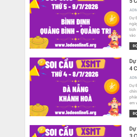
5 
AD
Dự Đ
ngày
tích
vào 
ĐỌ
Dự
4 
AD
Dự Đ
chín
phân
em 
ĐỌ
Dự
3 